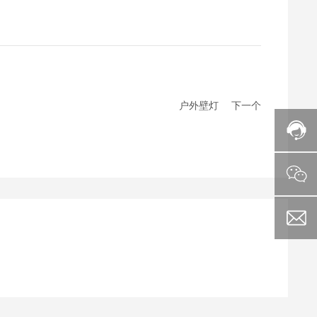
户外壁灯
下一个