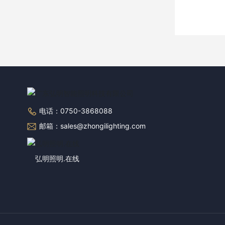
电话：0750-3868088
邮箱：sales@zhongilighting.com
弘明照明.在线