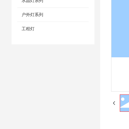
水晶灯系列
户外灯系列
工程灯