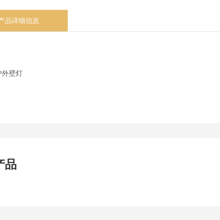
产品详细信息
户外壁灯
产品