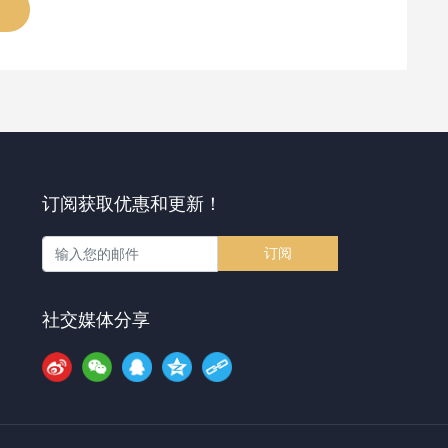
订阅获取优惠和更新！
订阅
社交媒体分享