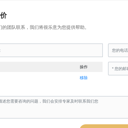
询价
们的团队联系，我们将很乐意为您提供帮助。
操作
移除