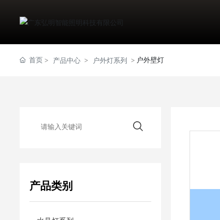
首页
户外壁灯
产品中心
户外灯系列
产品类别