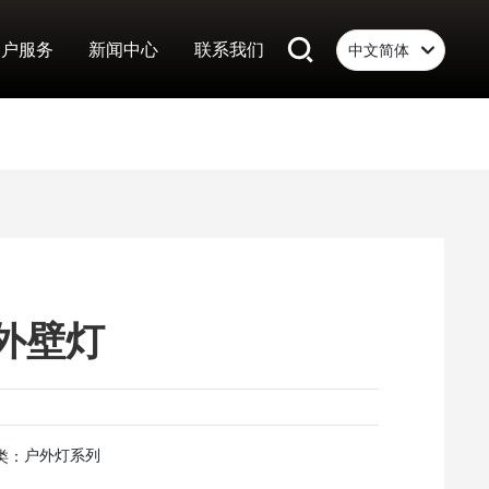
客户服务
新闻中心
联系我们
中文简体
Российская
English
中文简体
外壁灯
户外灯系列
类：