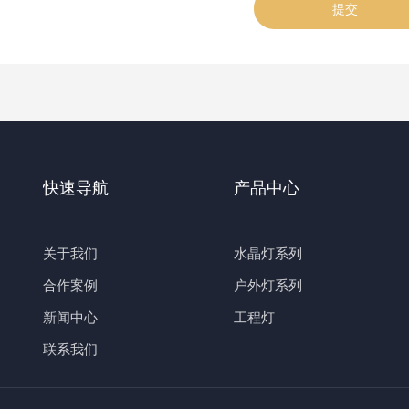
提交
快速导航
产品中心
关于我们
水晶灯系列
合作案例
户外灯系列
新闻中心
工程灯
联系我们