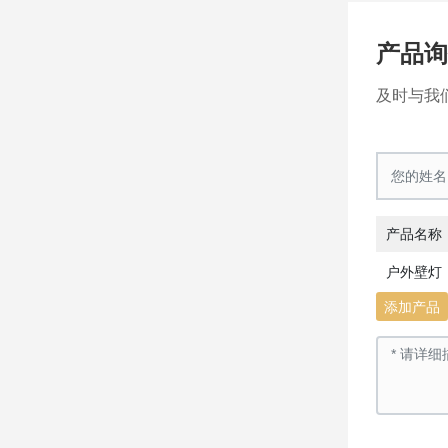
产品
及时与我
产品名称
户外壁灯
添加产品