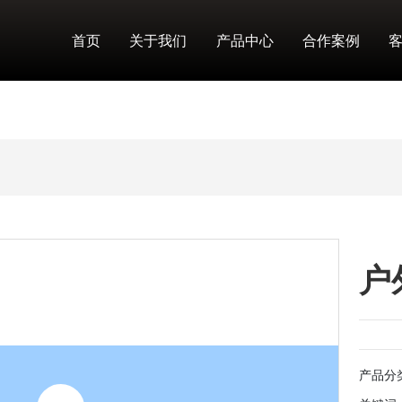
首页
关于我们
产品中心
合作案例
户
产品分